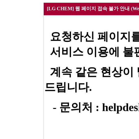
[LG CHEM] 웹 페이지 접속 불가 안내 (Webpa
요청하신 페이지를
서비스 이용에 불편
계속 같은 현상이
드립니다.
- 문의처 : helpdesk